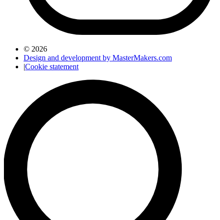
© 2026
Design and development by MasterMakers.com
|
Cookie statement