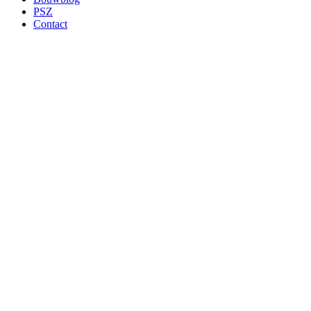
PSZ
Contact