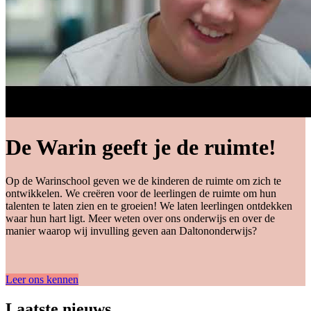
De Warin geeft je de ruimte!
Op de Warinschool geven we de kinderen de ruimte om zich te
ontwikkelen. We creëren voor de leerlingen de ruimte om hun
talenten te laten zien en te groeien! We laten leerlingen ontdekken
waar hun hart ligt. Meer weten over ons onderwijs en over de
manier waarop wij invulling geven aan Daltononderwijs?
Leer ons kennen
Laatste nieuws