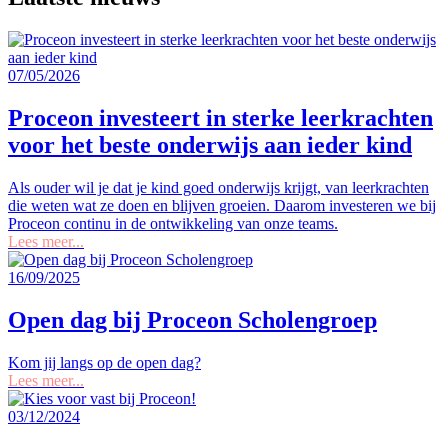
07/05/2026
Proceon investeert in sterke leerkrachten
voor het beste onderwijs aan ieder kind
Als ouder wil je dat je kind goed onderwijs krijgt, van leerkrachten
die weten wat ze doen en blijven groeien. Daarom investeren we bij
Proceon continu in de ontwikkeling van onze teams.
Lees meer...
16/09/2025
Open dag bij Proceon Scholengroep
Kom jij langs op de open dag?
Lees meer...
03/12/2024