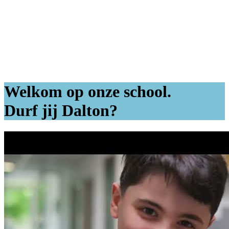
Welkom op onze school.
Durf jij Dalton?