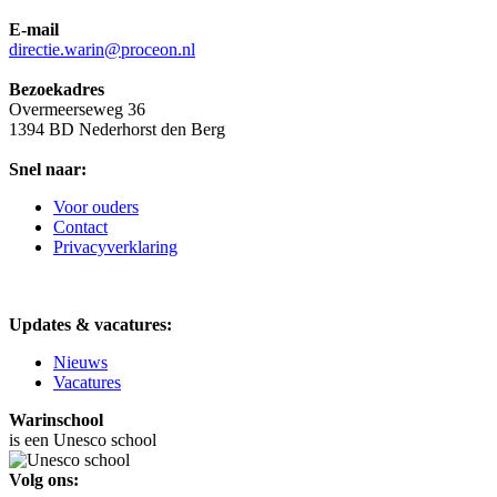
E-mail
directie.warin@proceon.nl
Bezoekadres
Overmeerseweg 36
1394 BD Nederhorst den Berg
Snel naar:
Voor ouders
Contact
Privacyverklaring
Updates & vacatures:
Nieuws
Vacatures
Warinschool
is een Unesco school
Volg ons: