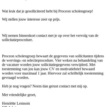
Wat leuk dat je gesolliciteerd hebt bij Proceon scholengroep!
Wij stellen jouw interesse zeer op prijs.
Wij nemen binnenkort contact met je op over het vervolg van de
sollicitatieprocedure.
Proceon scholengroep bewaart de gegevens van sollicitanten tijdens
de wervings- en selectieprocedure. Vier weken na behandeling van
de vacature worden jouw sollicitatiegegevens verwijderd. Met
toestemming van jou kan jouw CV en motivatiebrief bewaard
worden voor maximaal 1 jaar. Hiervoor zal schriftelijk toestemming
gevraagd worden.
Heb je nog vragen? Neem dan gerust contact met mij op.
Met vriendelijke groet,
Henriëtte Lemsom