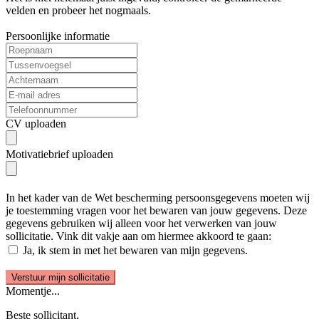
velden en probeer het nogmaals.
Persoonlijke informatie
CV uploaden
Motivatiebrief uploaden
In het kader van de Wet bescherming persoonsgegevens moeten wij
je toestemming vragen voor het bewaren van jouw gegevens. Deze
gegevens gebruiken wij alleen voor het verwerken van jouw
sollicitatie. Vink dit vakje aan om hiermee akkoord te gaan:
Ja, ik stem in met het bewaren van mijn gegevens.
Momentje...
Beste sollicitant,