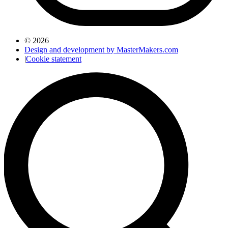
© 2026
Design and development by MasterMakers.com
|
Cookie statement